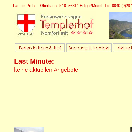
Familie Probst Oberbachstr.10 56814 Ediger/Mosel Tel. 0049 (0)26
Last Minute:
keine aktuellen Angebote